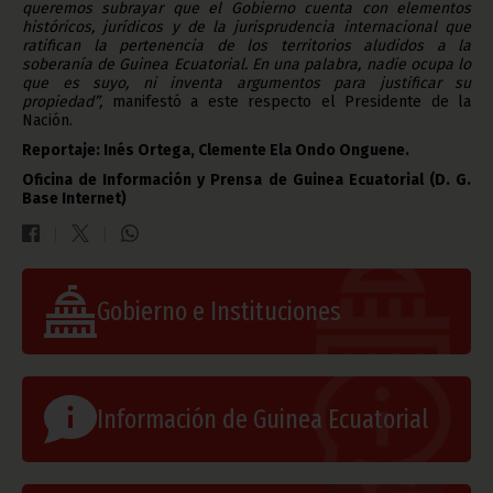
queremos subrayar que el Gobierno cuenta con elementos
históricos, jurídicos y de la jurisprudencia internacional que
ratifican la pertenencia de los territorios aludidos a la
soberanía de Guinea Ecuatorial. En una palabra, nadie ocupa lo
que es suyo, ni inventa argumentos para justificar su
propiedad”,
manifestó a este respecto el Presidente de la
Nación.
Reportaje: Inés Ortega, Clemente Ela Ondo Onguene.
Oficina de Información y Prensa de Guinea Ecuatorial (D. G.
Base Internet)
Gobierno e Instituciones
Información de Guinea Ecuatorial