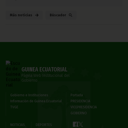
Más noticias
Búscador
GUINEA ECUATORIAL
Página Web Institucional del
Gobierno
Gobierno e Instituciones
Portada
Información de Guinea Ecuatorial
PRESIDENCIA
TVGE
VICEPRESIDENCIA
GOBIERNO
NOTICIAS
DEPORTES